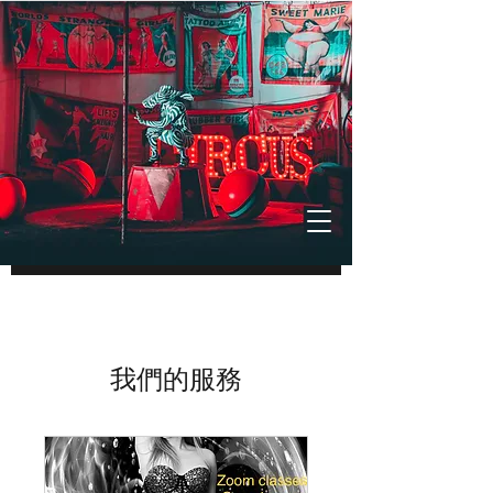
我們的服務