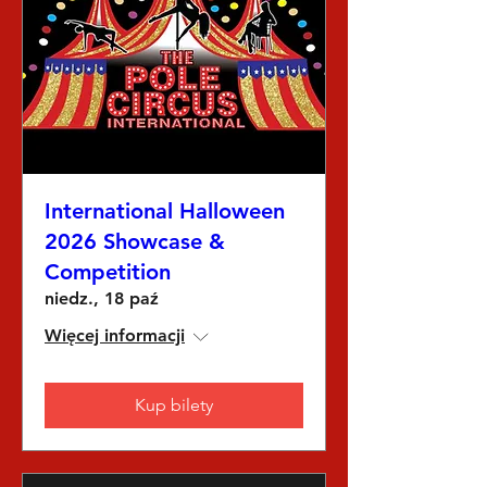
International Halloween
2026 Showcase &
Competition
niedz., 18 paź
Więcej informacji
Kup bilety