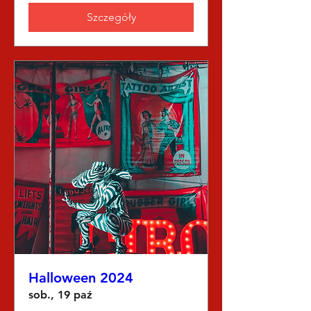
Szczegóły
Halloween 2024
sob., 19 paź