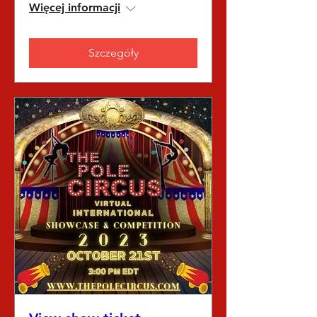
Więcej informacji
Szczegóły