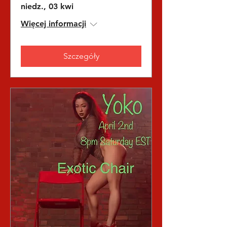
niedz., 03 kwi
Więcej informacji
Szczegóły