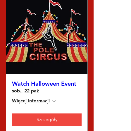
Watch Halloween Event
sob., 22 paź
Więcej informacji
Szczegóły