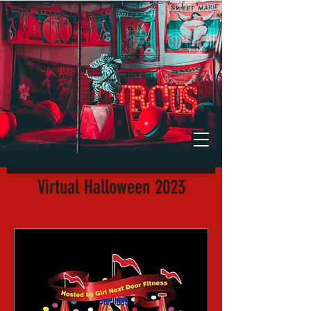
Virtual Halloween 2023