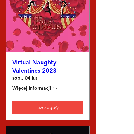
Virtual Naughty
Valentines 2023
sob., 04 lut
Więcej informacji
Szczegóły