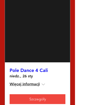
Pole Dance 4 Cali
niedz., 26 sty
Więcej informacji
Szczegóły