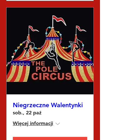
Niegrzeczne Walentynki
sob., 22 paź
Więcej informacji