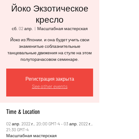
Йоко Экзотическое
кресло
сб, 02 апр.
  |  
Масштабная мастерская
Йоко из Японии, и она будет учить свои
знаменитые соблазнительные
танцевальные движения на стуле на этом
полуторачасовом семинаре.
Регистрация закрыта
See other events
Time & Location
02 апр. 2022 г., 20:00 GMT-4 – 03 апр. 2022 г.,
21:30 GMT-4
Масштабная мастерская