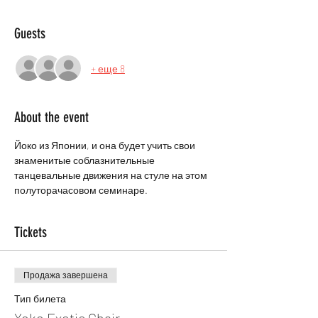
Guests
+ еще 8
About the event
Йоко из Японии, и она будет учить свои 
знаменитые соблазнительные 
танцевальные движения на стуле на этом 
полуторачасовом семинаре.
Tickets
Продажа завершена
Тип билета