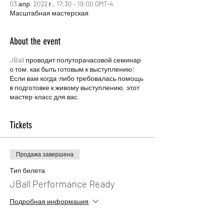
03 апр. 2022 г., 17:30 – 19:00 GMT-4
Масштабная мастерская
About the event
JBall проводит полуторачасовой семинар
о том, как быть готовым к выступлению!
Если вам когда-либо требовалась помощь
в подготовке к живому выступлению, этот
мастер-класс для вас.
Tickets
Продажа завершена
Тип билета
JBall Performance Ready
Подробная информация