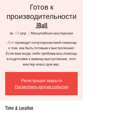
Готов к
производительности
JBall
вс, 03 апр.
  |  
Масштабная мастерская
JBall проводит полуторачасовой семинар
о том, как быть готовым к выступлению!
Если вам когда-либо требовалась помощь
в подготовке к живому выступлению, этот
мастер-класс для вас.
Регистрация закрыта
Посмотреть другие события
Time & Location