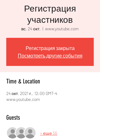
Регистрация
участников
вс, 24 окт.
  |  
www.youtube.com
Регистрация закрыта
Посмотреть другие события
Time & Location
24 окт. 2021 г., 12:00 GMT-4
www.youtube.com
Guests
+ еще 56