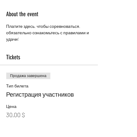
About the event
Платите здесь, чтобы соревноваться, 
обязательно ознакомьтесь с правилами и 
удачи!
Tickets
Продажа завершена
Тип билета
Регистрация участников
Цена
30,00 $
+0,75 $ как комиссия с продажи билетов